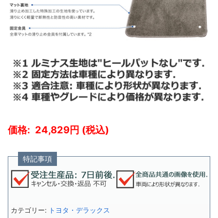
24,829
特記事項
カテゴリー:
トヨタ・デラックス