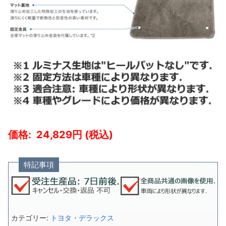
24,829
特記事項
カテゴリー:
トヨタ・デラックス