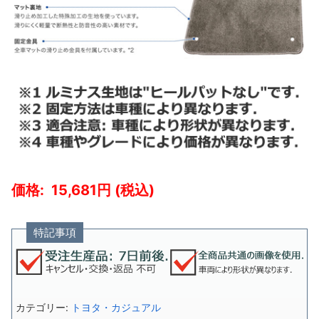
15,681
特記事項
カテゴリー:
トヨタ・カジュアル