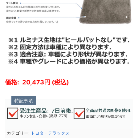
20,473
特記事項
カテゴリー:
トヨタ・デラックス