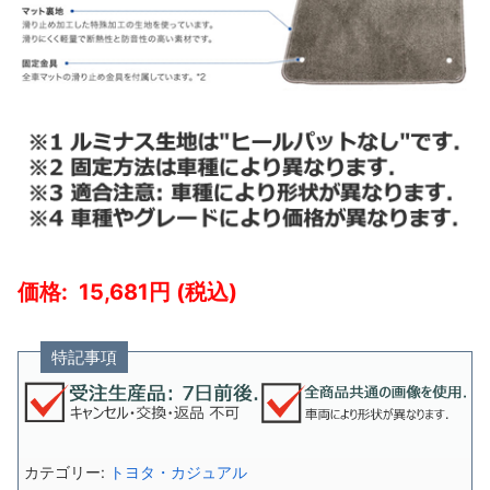
15,681
特記事項
カテゴリー:
トヨタ・カジュアル