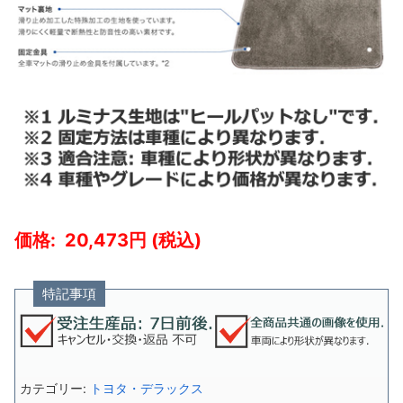
20,473
特記事項
カテゴリー:
トヨタ・デラックス