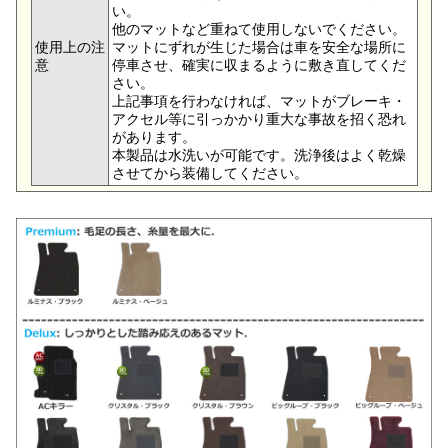
い。
他のマットなど重ねて使用しないでください。
使用上の注
マットにずれが生じた場合は車を安全な場所に
意
停車させ、確実に収まるように敷き直してくだ
さい。
上記事項を行わなければ、マットがブレーキ・
アクセル等に引っかかり重大な事故を招く恐れ
があります。
本製品は水洗いが可能です。洗浄後はよく乾燥
させてから装備してください。