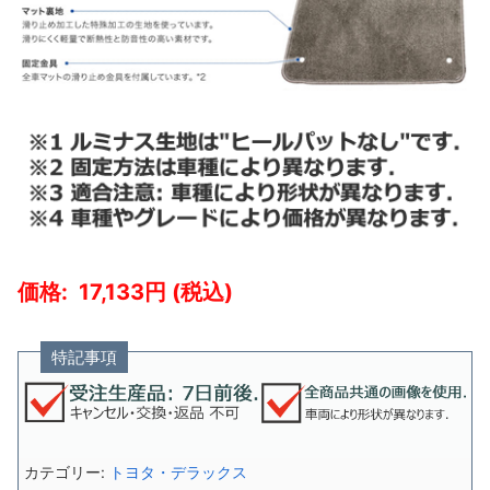
17,133
特記事項
カテゴリー:
トヨタ・デラックス