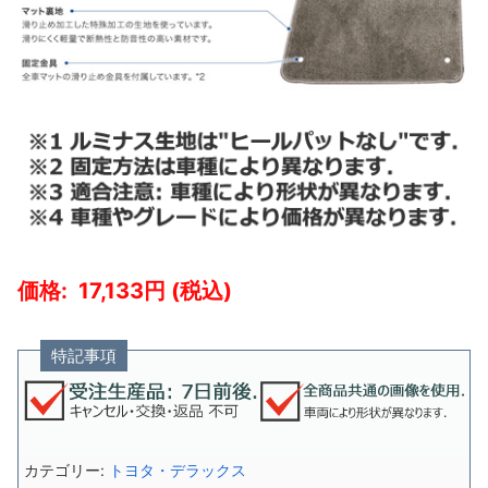
17,133
特記事項
カテゴリー:
トヨタ・デラックス