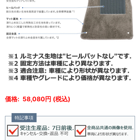
58,080
特記事項