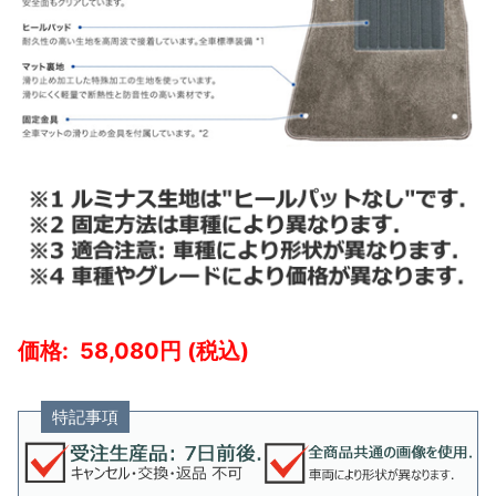
58,080
特記事項