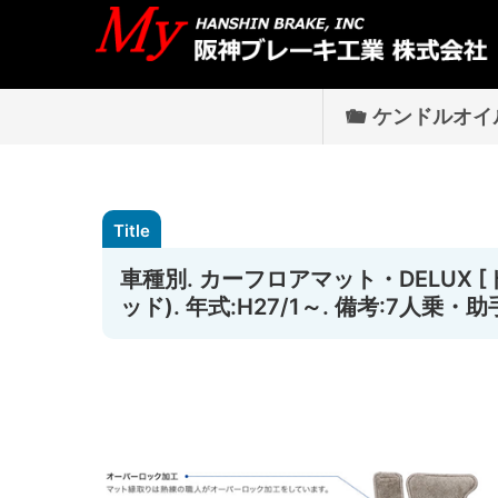
ケンドルオイ
車種別. カーフロアマット・DELUX
ッド). 年式:H27/1～. 備考:7人乗