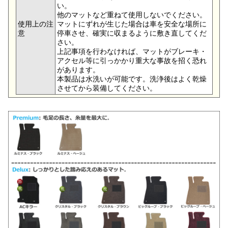
い。
他のマットなど重ねて使用しないでください。
使用上の注
マットにずれが生じた場合は車を安全な場所に
意
停車させ、確実に収まるように敷き直してくだ
さい。
上記事項を行わなければ、マットがブレーキ・
アクセル等に引っかかり重大な事故を招く恐れ
があります。
本製品は水洗いが可能です。洗浄後はよく乾燥
させてから装備してください。