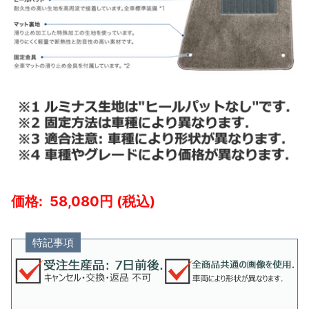
58,080
特記事項