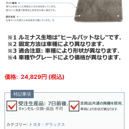
24,829
特記事項
カテゴリー:
トヨタ・デラックス