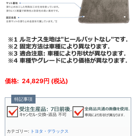
24,829
特記事項
カテゴリー:
トヨタ・デラックス