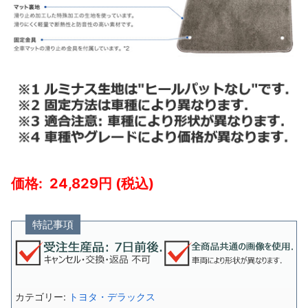
24,829
特記事項
カテゴリー:
トヨタ・デラックス