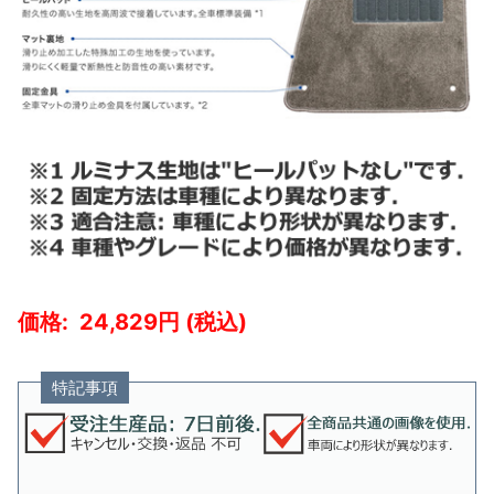
24,829
特記事項