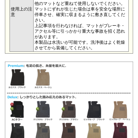
他のマットなど重ねて使用しないでください。
使用上の注
マットにずれが生じた場合は車を安全な場所に
意
停車させ、確実に収まるように敷き直してくだ
さい。
上記事項を行わなければ、マットがブレーキ・
アクセル等に引っかかり重大な事故を招く恐れ
があります。
本製品は水洗いが可能です。洗浄後はよく乾燥
させてから装備してください。