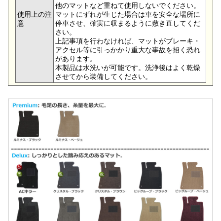
他のマットなど重ねて使用しないでください。
使用上の注
マットにずれが生じた場合は車を安全な場所に
意
停車させ、確実に収まるように敷き直してくだ
さい。
上記事項を行わなければ、マットがブレーキ・
アクセル等に引っかかり重大な事故を招く恐れ
があります。
本製品は水洗いが可能です。洗浄後はよく乾燥
させてから装備してください。