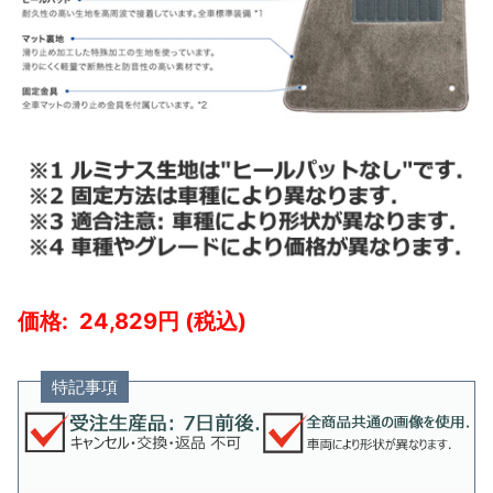
24,829
特記事項