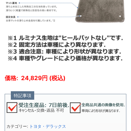
24,829
特記事項
カテゴリー:
トヨタ・デラックス