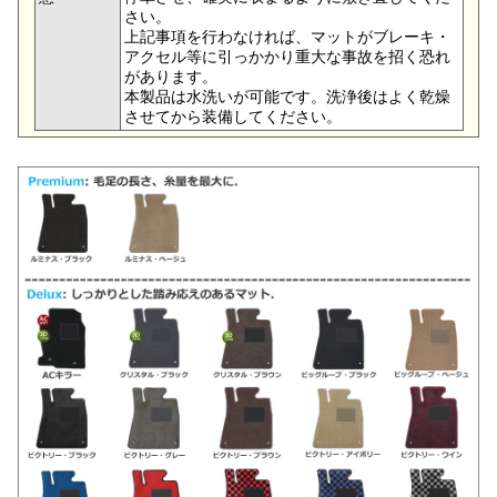
さい。
上記事項を行わなければ、マットがブレーキ・
アクセル等に引っかかり重大な事故を招く恐れ
があります。
本製品は水洗いが可能です。洗浄後はよく乾燥
させてから装備してください。