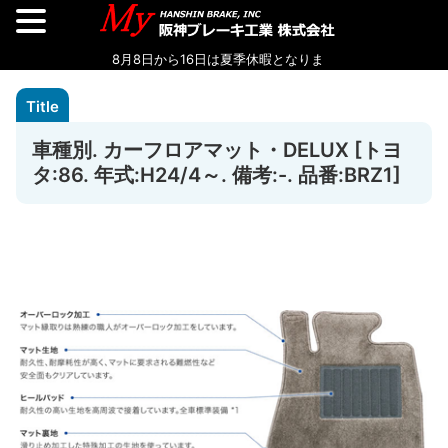
車種別. カーフロアマット・DELUX [トヨ
タ:86. 年式:H24/4～. 備考:-. 品番:BRZ1]