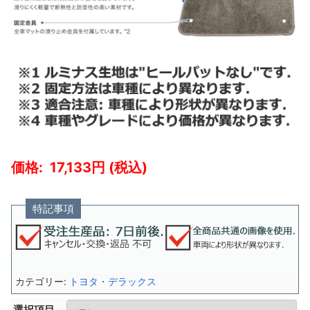
17,133
特記事項
カテゴリー:
トヨタ・デラックス
選択項目