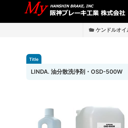
ケンドルオイ
LINDA. 油分散洗浄剤・OSD-500W