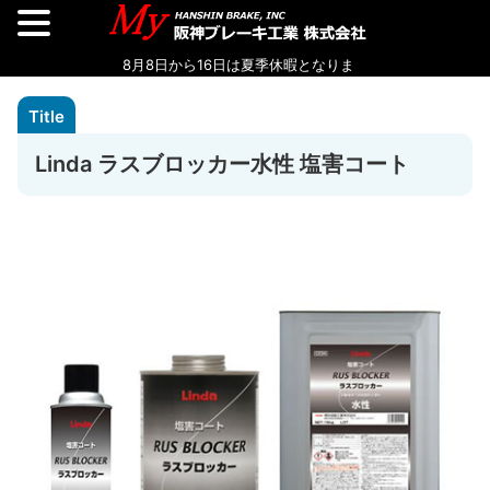
Linda ラスブロッカー水性 塩害コート