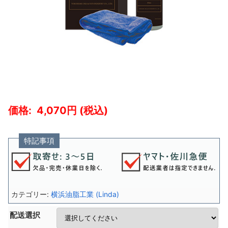
4,070
特記事項
カテゴリー:
横浜油脂工業 (Linda)
配送選択