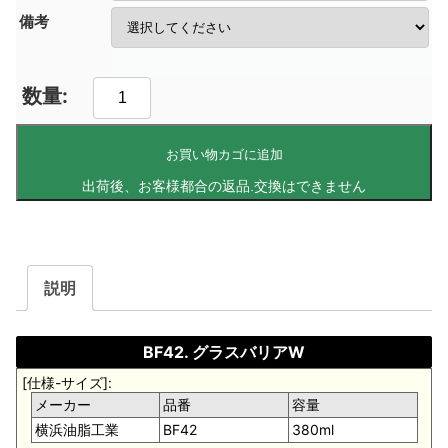
備考
お買い物カゴに追加
説明
BF42. グラスバリアW
[仕様-サイズ]:
メーカー
品番
容量
横浜油脂工業
BF42
380ml