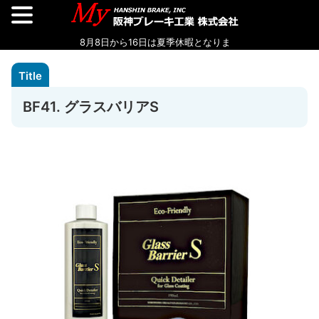
BF41. グラスバリアS