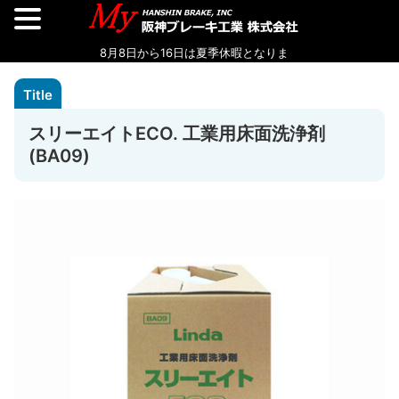
スリーエイトECO. 工業用床面洗浄剤
(BA09)