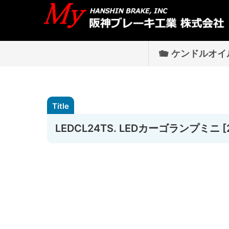
ケンドルオイ
LEDCL24TS. LEDカーゴランプミニ [2