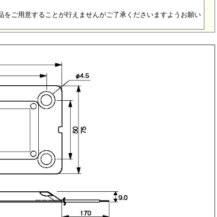
商品をご用意することが行えませんがご了承くださいますようお願い