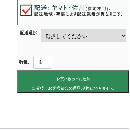
配送選択
お買い物カゴに追加