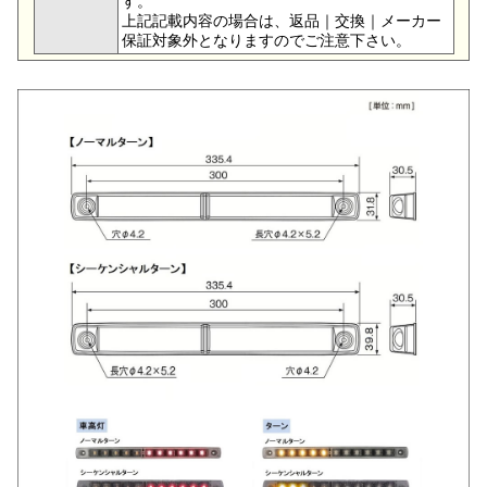
す。
上記記載内容の場合は、返品｜交換｜メーカー
保証対象外となりますのでご注意下さい。