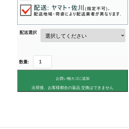
配送選択
お買い物カゴに追加