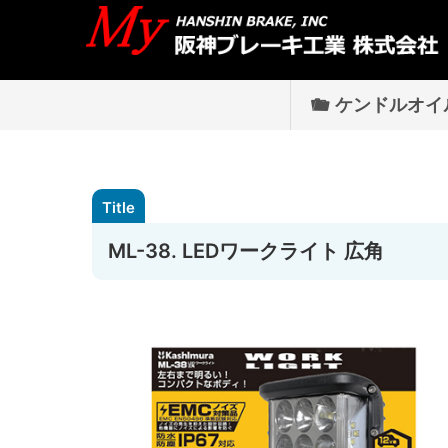
ケンドルオイ
ML-38. LEDワークライト 広角