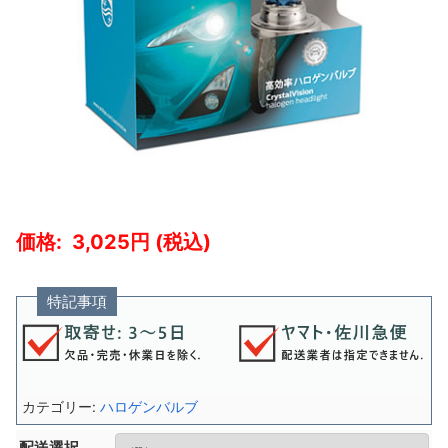
3,025
特記事項
カテゴリー:
ハロゲンバルブ
配送選択