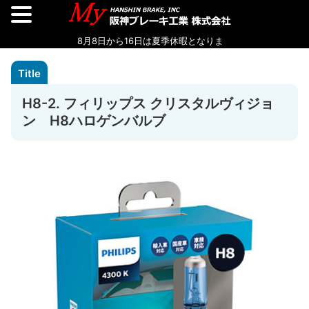
H8-2. フィリップス クリスタルヴィジョ
ン H8ハロゲンバルブ