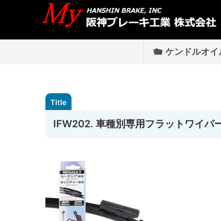
ケンドルオイ
IFW202. 車種別専用フラットワイパ