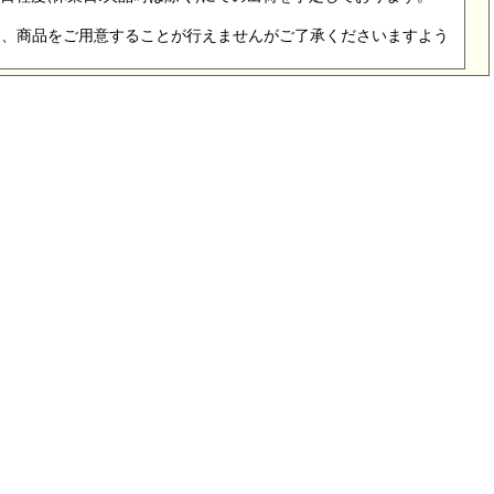
際は、商品をご用意することが行えませんがご了承くださいますよう