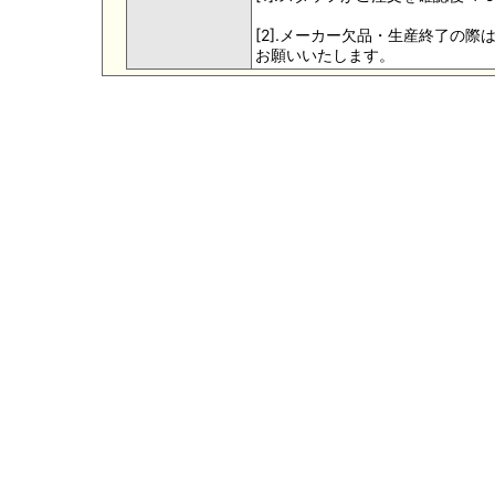
[2].メーカー欠品・生産終了の
お願いいたします。