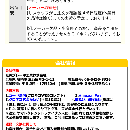
発生する場合があります。
出荷目
[
メーカー取寄せ
]
安
[1].スタッフがご注文を確認後 4-5日程度(休業日.
欠品時は除く)にての出荷を予定しております。
[2].メーカー欠品・生産終了の際は、商品をご用意
することが行えませんがご了承くださいますようお
願いいたします。