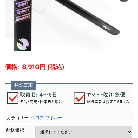
8,910
特記事項
カテゴリー:
ベロフ ワイパー
配送選択