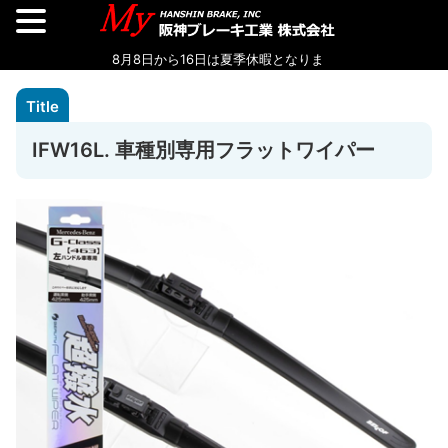
IFW16L. 車種別専用フラットワイパー