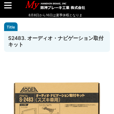
S2483. オーディオ・ナビゲーション取付
キット