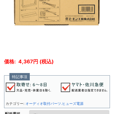
4,367
特記事項
カテゴリー:
オーディオ取付パーツ.ヒューズ電源
配送選択