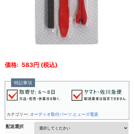
583
特記事項
カテゴリー:
オーディオ取付パーツ.ヒューズ電源
配送選択