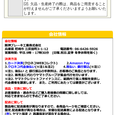
[2]. 欠品・生産終了の際は、商品をご用意すること
が行えませんがご了承くださいますようお願いいた
します。