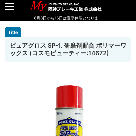
ピュアグロス SP-1. 研磨剤配合 ポリマーワ
ックス (コスモビューティー:14672)