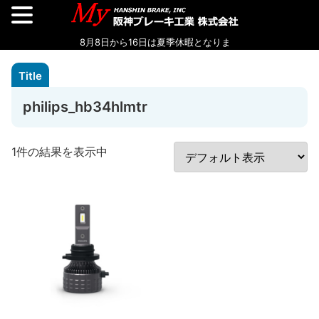
philips_hb34hlmtr
1件の結果を表示中