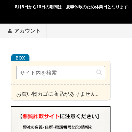
アカウント
お買い物カゴに商品がありません。