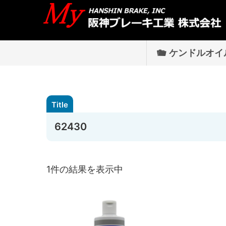
ケンドルオイ
62430
1件の結果を表示中