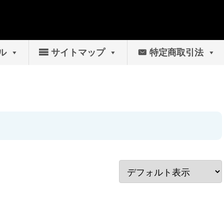
ル
サイトマップ
特定商取引法