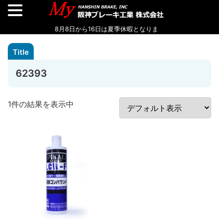
62393
1件の結果を表示中