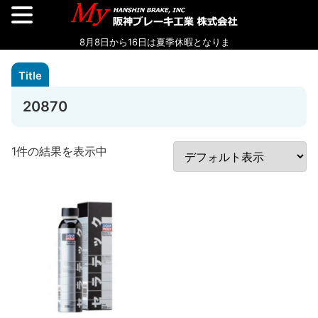
20870
1件の結果を表示中