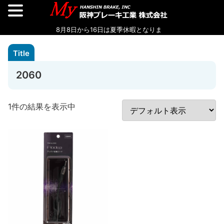
2060
1件の結果を表示中