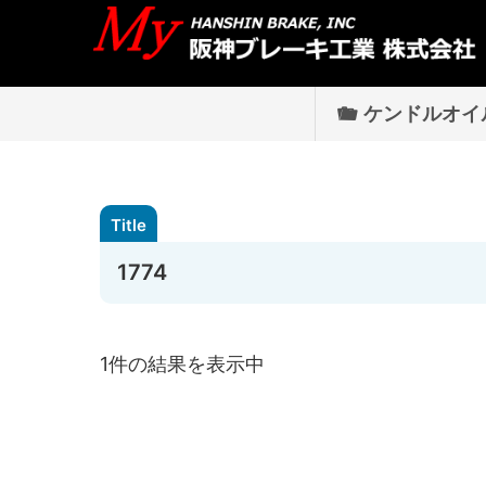
ケンドルオイ
1774
1件の結果を表示中