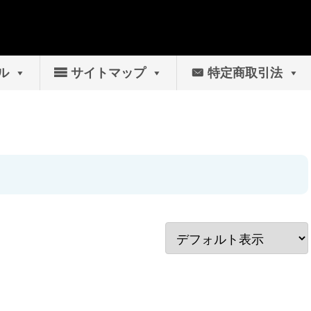
ル
サイトマップ
特定商取引法