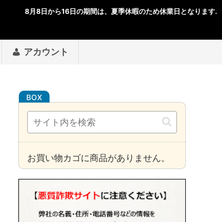
アカウント
お買い物カゴに商品がありません。