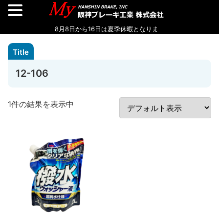
12-106
1件の結果を表示中