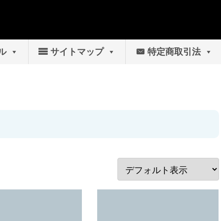
ル
サイトマップ
特定商取引法