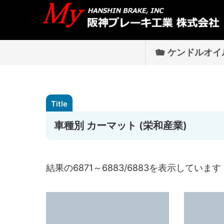
ケンドルオイ
車種別 カーマット (栄和産業)
結果の6871～6883/6883を表示しています