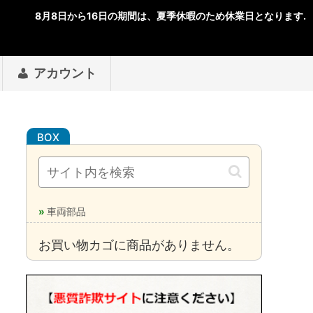
アカウント
車両部品
お買い物カゴに商品がありません。