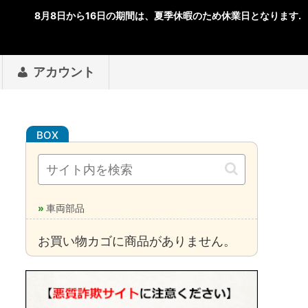
アカウント
車両部品
お買い物カゴに商品がありません。