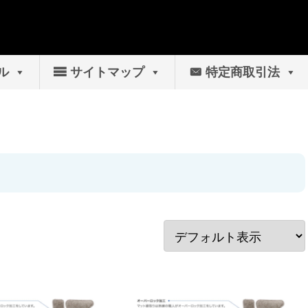
ル
サイトマップ
特定商取引法