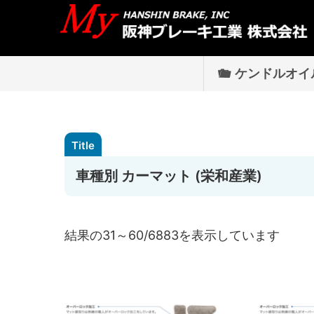
ケンドルオイ
車種別 カーマット (栄和産業)
結果の31～60/6883を表示しています