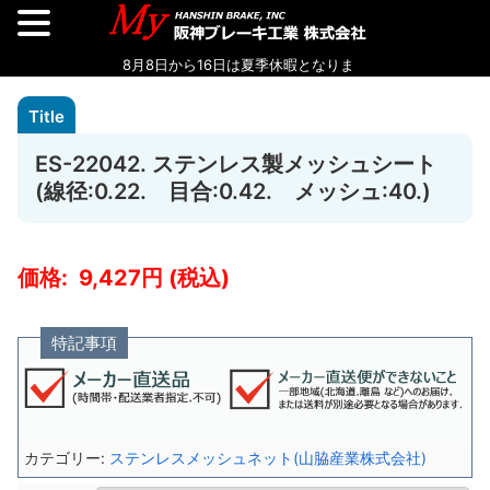
ES-22042. ステンレス製メッシュシート
(線径:0.22. 目合:0.42. メッシュ:40.)
9,427
特記事項
カテゴリー:
ステンレスメッシュネット(山脇産業株式会社)