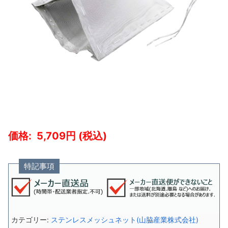
5,709
特記事項
カテゴリー:
ステンレスメッシュネット(山脇産業株式会社)