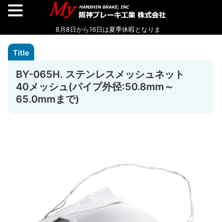
BY-065H. ステンレスメッシュネット
40メッシュ(パイプ外径:50.8mm～
65.0mmまで)