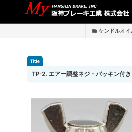
ケンドルオイ
TP-2. エアー調整ネジ・パッキン付