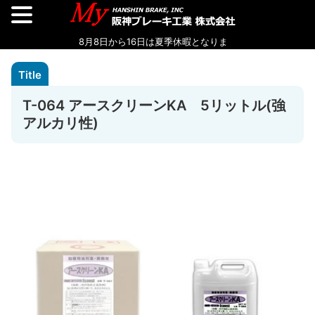
T-064 アースクリーンKA 5リットル(強
アルカリ性)