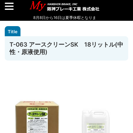
T-063 アースクリーンSK 18リットル(中
性・原液使用)