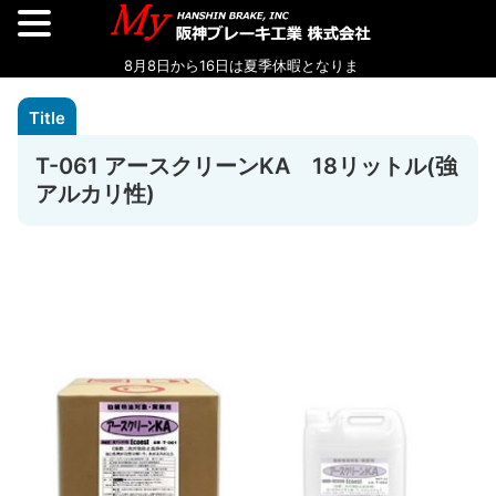
T-061 アースクリーンKA 18リットル(強
アルカリ性)