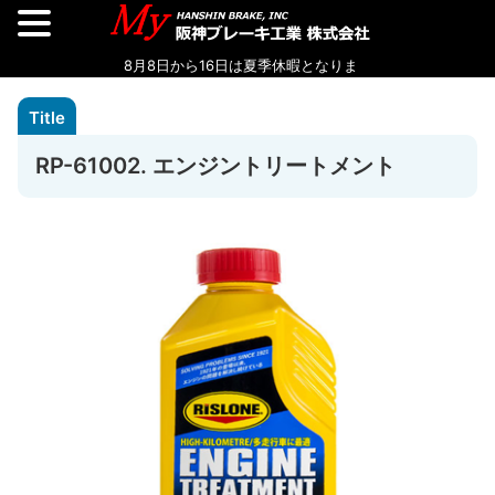
RP-61002. エンジントリートメント